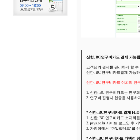
신한, BC연구비카드 결제 가능합
고객님의 결제를 편리하게 할 수
신한, BC 연구비카드결제 가능
신한. BC 연구비카드 이외의 
1. 신한, BC 연구비카드는 연
2. 연구비 집행시 현금을 사용
* 신한, BC연구비카드 결제 FL
1. 신한, BC 연구비카드 소지
2. psys.co.kr 사이트 로그인
3. 가맹점에서 "한일랩테크"를 선
* 신한, BC 연구비카드 가맹점 