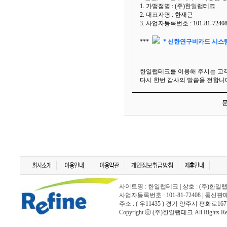
1. 가맹점명 : (주)한일랩테크
2. 대표자명 : 한재근
3. 사업자등록번호 : 101-81-7240
***
* 신한연구비카드 시스템 p
한일랩테크를 이용해 주시는 고
다시 한번 감사의 말씀을 전합니
문
사이트명 : 한일랩테크 | 상호 : (주)한일랩테크 | 
사업자등록번호 : 101-81-72408 | 통신
주소 : ( 우11435 ) 경기 양주시 평화로167
Copyright ⓒ (주)한일랩테크 All Rights Rese