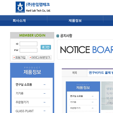
회사소개
제품정보
연구비카드 결제 