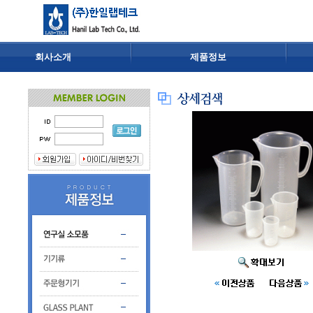
회사소개
제품정보