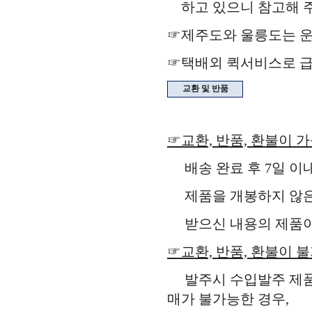
하고 있으니 참고해 주
☞제주도와 울릉도는 운
☞택배외 퀵서비스로 급
교환 및 반품
☞교환, 반품, 환불이 
배송 완료 후 7일 이
제품을 개봉하지 않은 
받으신 내용의 제품이 
☞교환, 반품, 환불이 
발주시 수입발주 제품,
매가 불가능한 경우,