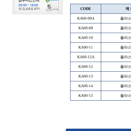
CODE
제 
KA00-09A
플라스
KA00-09
플라스
KA00-10
플라스
KA00-11
플라스
KA00-12A
플라스
KA00-12
플라스
KA00-13
플라스
KA00-14
플라스
KA00-15
플라스