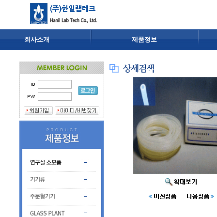
회사소개
제품정보