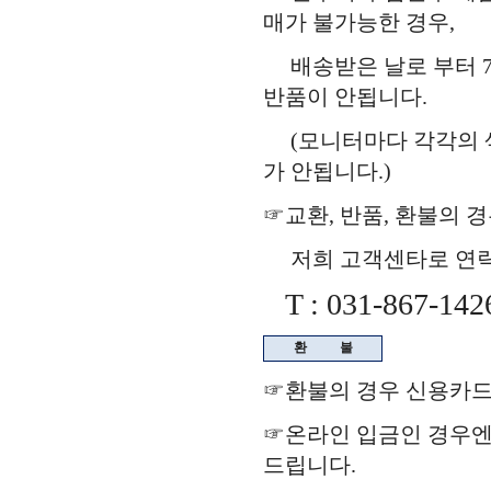
매가 불가능한 경우,
배송받은 날로 부터 7
반품이 안됩니다.
(모니터마다 각각의 색
가 안됩니다.)
☞교환, 반품, 환불의 
저희 고객센타로 연락을
T : 031-867-142
환
불
☞환불의 경우 신용카드
☞온라인 입금인 경우
드립니다.