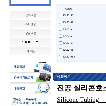
CODE
KA22-56
KA22-57
KA22-58
KA22-59
KA22-60
KA22-61
KA22-61A
진공 실리콘호
Silic