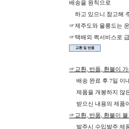
배송을 원칙으로
하고 있으니 참고해 주
☞제주도와 울릉도는 운
☞택배외 퀵서비스로 급
교환 및 반품
☞교환, 반품, 환불이 
배송 완료 후 7일 이
제품을 개봉하지 않은 
받으신 내용의 제품이 
☞교환, 반품, 환불이 
발주시 수입발주 제품,