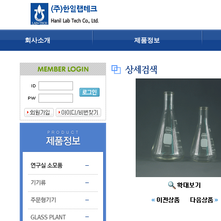
회사소개
제품정보