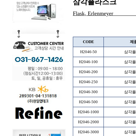
삼각플라스크
Flask, Er
CODE
제
H2046-50
삼각플
H2046-100
삼각플
H2046-200
삼각플
H2046-250
삼각플
H2046-300
삼각플
H2046-500
삼각플
H2046-1000
삼각플
H2046-2000
삼각플
H2046-3000
삼각플