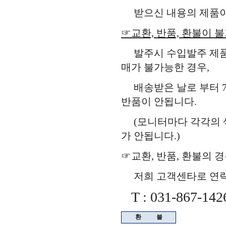
받으신 내용의 제품이 
☞교환, 반품, 환불이 
발주시 수입발주 제품,
매가 불가능한 경우,
배송받은 날로 부터 7
반품이 안됩니다.
(모니터마다 각각의 색
가 안됩니다.)
☞교환, 반품, 환불의 
저희 고객센타로 연락을
T : 031-867-142
환
불