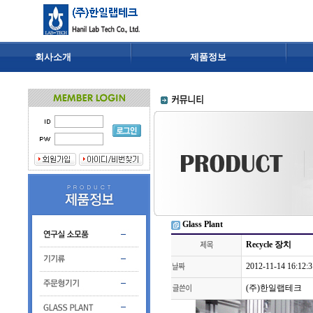
회사소개
제품정보
Glass Plant
Recycle 장치
2012-11-14 16:12:3
(주)한일랩테크